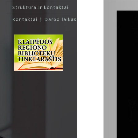
Struktūra ir kontaktai
Kontaktai | Darbo laikas